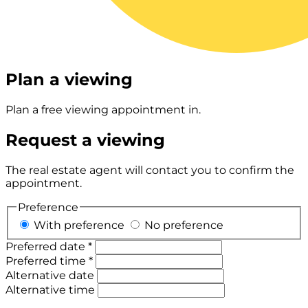
Plan a viewing
Plan a free viewing appointment in.
Request a viewing
The real estate agent will contact you to confirm the
appointment.
Preference
With preference
No preference
Preferred date *
Preferred time *
Alternative date
Alternative time