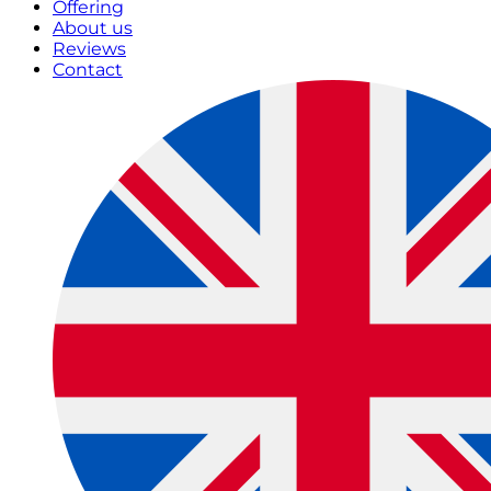
Offering
About us
Reviews
Contact