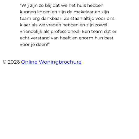
“Wij zijn zo blij dat we het huis hebben
kunnen kopen en zijn de makelaar en zijn
team erg dankbaar! Ze staan altijd voor ons
klaar als we vragen hebben en zijn zowel
vriendelijk als professioneel! Een team dat er
echt verstand van heeft en enorm hun best
voor je doen!”
- Noorderbaan 55
© 2026
Online Woningbrochure